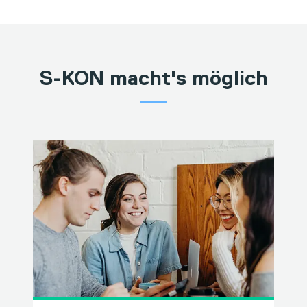
S-KON macht's möglich