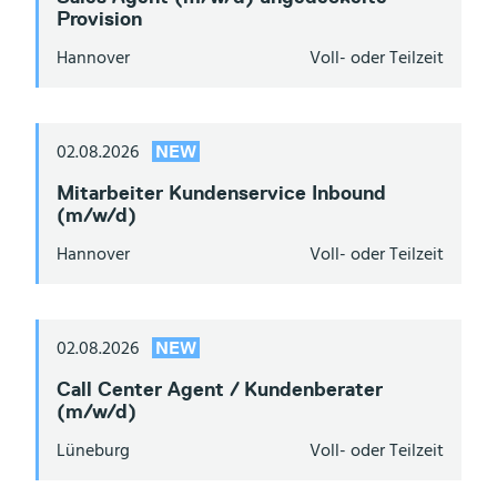
Provision
Hannover
Voll- oder Teilzeit
02.08.2026
NEW
Mitarbeiter Kundenservice Inbound
(m/w/d)
Hannover
Voll- oder Teilzeit
02.08.2026
NEW
Call Center Agent / Kundenberater
(m/w/d)
Lüneburg
Voll- oder Teilzeit