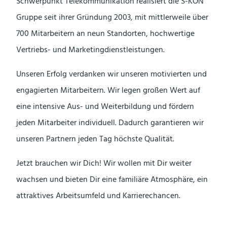
Schwerpunkt Telekommunikation realisiert die S-KON
Gruppe seit ihrer Gründung 2003, mit mittlerweile über
700 Mitarbeitern an neun Standorten, hochwertige
Vertriebs- und Marketingdienstleistungen.
Unseren Erfolg verdanken wir unseren motivierten und
engagierten Mitarbeitern. Wir legen großen Wert auf
eine intensive Aus- und Weiterbildung und fördern
jeden Mitarbeiter individuell. Dadurch garantieren wir
unseren Partnern jeden Tag höchste Qualität.
Jetzt brauchen wir Dich! Wir wollen mit Dir weiter
wachsen und bieten Dir eine familiäre Atmosphäre, ein
attraktives Arbeitsumfeld und Karrierechancen.