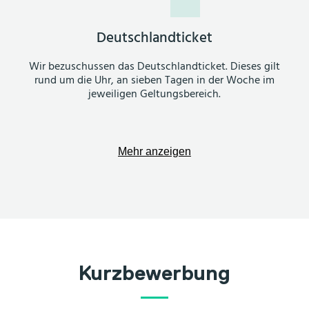
Deutschlandticket
Wir bezuschussen das Deutschlandticket. Dieses gilt
rund um die Uhr, an sieben Tagen in der Woche im
jeweiligen Geltungsbereich.
Mehr anzeigen
Kurzbewerbung