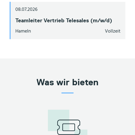
08.07.2026
Teamleiter Vertrieb Telesales (m/w/d)
Hameln
Vollzeit
Was wir bieten