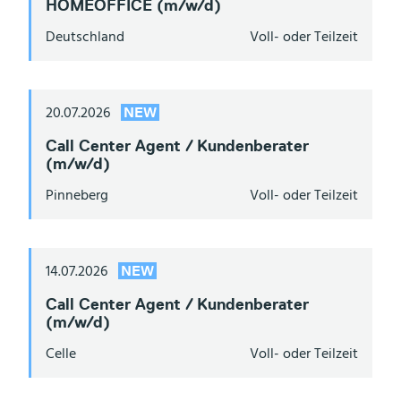
HOMEOFFICE (m/w/d)
Deutschland
Voll- oder Teilzeit
20.07.2026
NEW
Call Center Agent / Kundenberater
(m/w/d)
Pinneberg
Voll- oder Teilzeit
14.07.2026
NEW
Call Center Agent / Kundenberater
(m/w/d)
Celle
Voll- oder Teilzeit