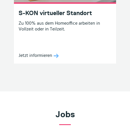
S-KON virtueller Standort
Zu 100% aus dem Homeoffice arbeiten in
Vollzeit oder in Teilzeit.
Jetzt informieren
Jobs