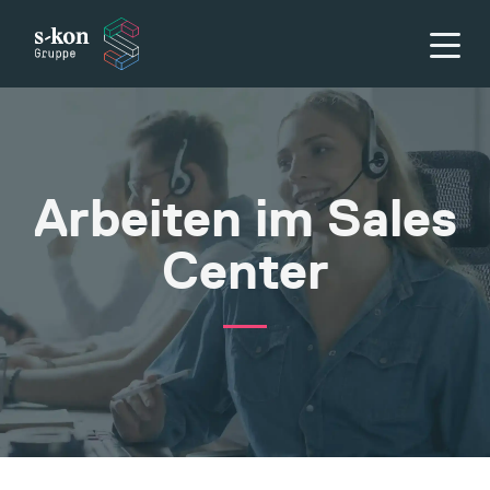
Arbeiten im Sales
Center