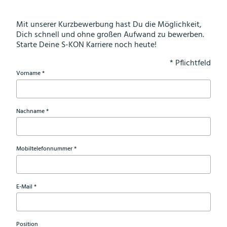
Mit unserer Kurzbewerbung hast Du die Möglichkeit,
Dich schnell und ohne großen Aufwand zu bewerben.
Starte Deine S-KON Karriere noch heute!
* Pflichtfeld
Vorname
(Pflichtfeld)
Nachname
(Pflichtfeld)
Mobiltelefonnummer
(Pflichtfeld)
E-Mail
(Pflichtfeld)
Position