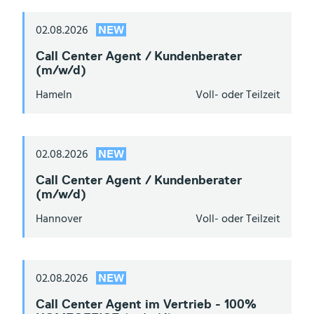
02.08.2026
NEW
Call Center Agent / Kundenberater
(m/w/d)
Hameln
Voll- oder Teilzeit
02.08.2026
NEW
Call Center Agent / Kundenberater
(m/w/d)
Hannover
Voll- oder Teilzeit
02.08.2026
NEW
Call Center Agent im Vertrieb - 100%