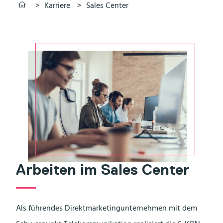
skon.de - Startseite
Karriere
Sales Center
Arbeiten im Sales Center
Als führendes Direktmarketingunternehmen mit dem