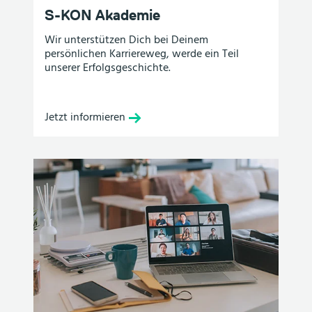
S-KON Akademie
Wir unterstützen Dich bei Deinem
persönlichen Karriereweg, werde ein Teil
unserer Erfolgsgeschichte.
Jetzt informieren